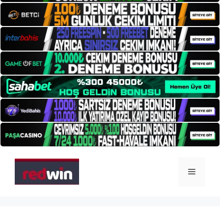
İçeriğe
atla
Menü