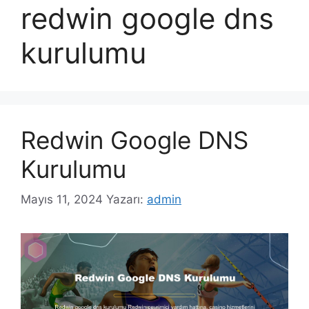
redwin google dns
kurulumu
Redwin Google DNS
Kurulumu
Mayıs 11, 2024
Yazarı:
admin