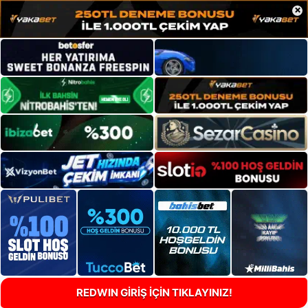
×
REDWIN GİRİŞ İÇİN TIKLAYINIZ!