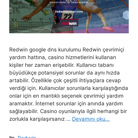
Redwin google dns kurulumu Redwin çevrimiçi
yardım hattına, casino hizmetlerini kullanan
kişiler her zaman erişebilir. Kullanıcı tabanı
büyüdükçe potansiyel sorunlar da aynı hızda
artabilir. Özellikle çok çeşitli ihtiyaçlara cevap
verdiği için. Kullanıcılar sorunlarla karşılaştığında
onlar için en mantıklı seçenek çevrimiçi yardım
aramaktır. İnternet sorunlar için anında yardım
sağlayabilir. Casino oyunlarıyla ilgili herhangi bir
zorlukla karşılaşırsanız …
Devamını oku…
Kategoriler