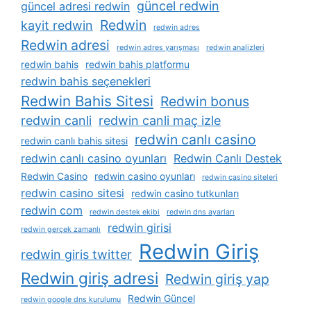
güncel redwin
güncel adresi redwin
Redwin
kayit redwin
redwin adres
Redwin adresi
redwin adres yarışması
redwin analizleri
redwin bahis
redwin bahis platformu
redwin bahis seçenekleri
Redwin Bahis Sitesi
Redwin bonus
redwin canli
redwin canli maç izle
redwin canlı casino
redwin canlı bahis sitesi
redwin canlı casino oyunları
Redwin Canlı Destek
Redwin Casino
redwin casino oyunları
redwin casino siteleri
redwin casino sitesi
redwin casino tutkunları
redwin com
redwin destek ekibi
redwin dns ayarları
redwin girisi
redwin gerçek zamanlı
Redwin Giriş
redwin giris twitter
Redwin giriş adresi
Redwin giriş yap
Redwin Güncel
redwin google dns kurulumu