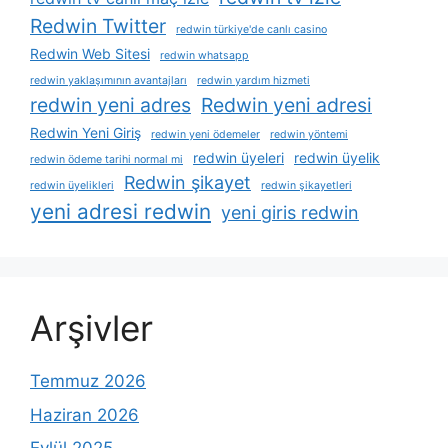
Redwin Twitter
redwin türkiye'de canlı casino
Redwin Web Sitesi
redwin whatsapp
redwin yaklaşımının avantajları
redwin yardım hizmeti
redwin yeni adres
Redwin yeni adresi
Redwin Yeni Giriş
redwin yeni ödemeler
redwin yöntemi
redwin üyeleri
redwin üyelik
redwin ödeme tarihi normal mi
Redwin şikayet
redwin üyelikleri
redwin şikayetleri
yeni adresi redwin
yeni giris redwin
Arşivler
Temmuz 2026
Haziran 2026