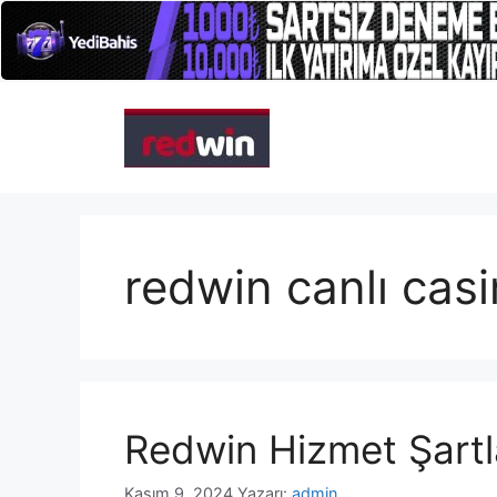
İçeriğe
atla
redwin canlı cas
Redwin Hizmet Şartl
Kasım 9, 2024
Yazarı:
admin