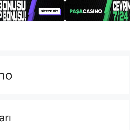
ino
arı