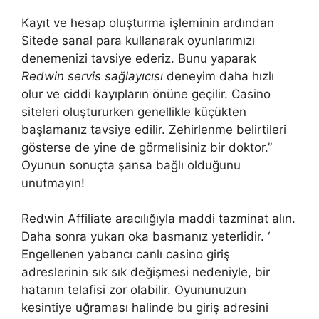
Kayıt ve hesap oluşturma işleminin ardından
Sitede sanal para kullanarak oyunlarımızı
denemenizi tavsiye ederiz. Bunu yaparak
Redwin servis sağlayıcısı
deneyim daha hızlı
olur ve ciddi kayıpların önüne geçilir. Casino
siteleri oluştururken genellikle küçükten
başlamanız tavsiye edilir. Zehirlenme belirtileri
gösterse de yine de görmelisiniz bir doktor.”
Oyunun sonuçta şansa bağlı olduğunu
unutmayın!
Redwin Affiliate aracılığıyla maddi tazminat alın.
Daha sonra yukarı oka basmanız yeterlidir. ‘
Engellenen yabancı canlı casino giriş
adreslerinin sık sık değişmesi nedeniyle, bir
hatanın telafisi zor olabilir. Oyununuzun
kesintiye uğraması halinde bu giriş adresini