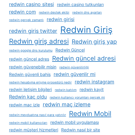
redwin casino sitesi
redwin casino tutkunları
redwin com
redwin destek ekibi
redwin dns ayarları
redwin girisi
redwin gerçek zamanlı
Redwin Giriş
redwin giris twitter
Redwin giriş adresi
Redwin giriş yap
Redwin Güncel
redwin google dns kurulumu
Redwin güncel adresi
redwin güncel adres
redwin güvenebilir misin
redwin güvenilirliği
redwin güvenlir mi
Redwin güvenli bahis
redwin instagram
redwin hesabıma erişme prosedürü nedir
redwin i̇letişim bilgileri
redwin kayit
redwin katılım
Redwin kaç oldu
redwin kullanıcı yorumları gerçek mi
redwin maç izleme
redwin maç izle
Redwin Mobil
redwin mevduatına nasıl para yatırılır
redwin mobil uygulaması
redwin mobil kullanıcıları
redwin müşteri hizmetleri
Redwin nasıl bir site