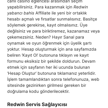
canlı casino eğlencesi arasından seçim
yapabilirsiniz. Para kazanmak için
Redwin
yabancı bahis
Affiliate ile yeni bir ortaklık
hesabı açmalı ve fırsatlar sunmalısınız. Basitçe
söylemek gerekirse, kayıt olmalısınız. Üye
değilsiniz ve para biriktiremez, kazanamaz veya
çekemezsiniz. Neden? Hayır Sanal para
oynamak ve oyun öğrenmek için üyelik şartı
yoktur. Hesap oluşturmak için ana sayfamızda
beliren ‘Kayıt Ol’ butonuna tıklayın ve kayıt
formunu eksiksiz bir şekilde doldurun. Devam
etmek için sayfanın her iki ucunda bulunan
‘Hesap Oluştur’ butonuna tıklamanız yeterlidir.
İşlem tamamlandıktan sonra telefonunuza, web
sitesinde gezinirken girilmesi gereken bir
doğrulama kodu gönderilecektir.
Redwin Servis Sağlayıcısı