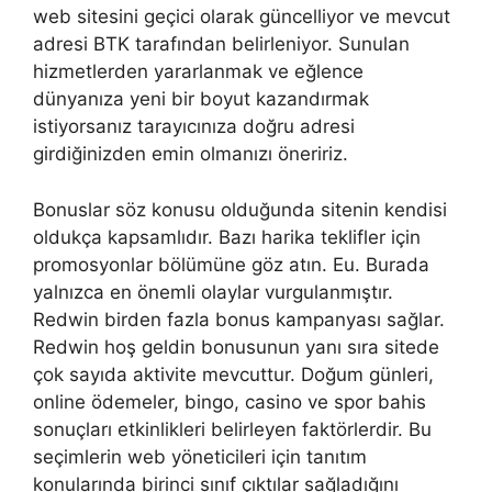
web sitesini geçici olarak güncelliyor ve mevcut
adresi BTK tarafından belirleniyor. Sunulan
hizmetlerden yararlanmak ve eğlence
dünyanıza yeni bir boyut kazandırmak
istiyorsanız tarayıcınıza doğru adresi
girdiğinizden emin olmanızı öneririz.
Bonuslar söz konusu olduğunda sitenin kendisi
oldukça kapsamlıdır. Bazı harika teklifler için
promosyonlar bölümüne göz atın. Eu. Burada
yalnızca en önemli olaylar vurgulanmıştır.
Redwin birden fazla bonus kampanyası sağlar.
Redwin hoş geldin bonusunun yanı sıra sitede
çok sayıda aktivite mevcuttur. Doğum günleri,
online ödemeler, bingo, casino ve spor bahis
sonuçları etkinlikleri belirleyen faktörlerdir. Bu
seçimlerin web yöneticileri için tanıtım
konularında birinci sınıf çıktılar sağladığını