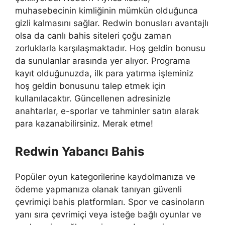
muhasebecinin kimliğinin mümkün olduğunca
gizli kalmasını sağlar. Redwin bonusları avantajlı
olsa da canlı bahis siteleri çoğu zaman
zorluklarla karşılaşmaktadır. Hoş geldin bonusu
da sunulanlar arasında yer alıyor. Programa
kayıt olduğunuzda, ilk para yatırma işleminiz
hoş geldin bonusunu talep etmek için
kullanılacaktır. Güncellenen adresinizle
anahtarlar, e-sporlar ve tahminler satın alarak
para kazanabilirsiniz. Merak etme!
Redwin Yabancı Bahis
Popüler oyun kategorilerine kaydolmanıza ve
ödeme yapmanıza olanak tanıyan güvenli
çevrimiçi bahis platformları. Spor ve casinoların
yanı sıra çevrimiçi veya isteğe bağlı oyunlar ve