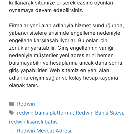
kullanarak sitemize erişerek casino oyunları
oynamaya devam edebilirsiniz.
Firmalar yeni alan adlarıyla hizmet sunduğunda,
yabancı sitelere erişimde engelleme nedeniyle
engellerle karşılaşabiliyorlar. Bu onlar için
zorluklar yaratabilir. Giriş engellerinin varlığı
nedeniyle müşteriler yeni adreslerini hemen
bulamayabilir ve hesaplarına ancak daha sonra
giriş yapabilirler. Web sitemiz en yeni alan
adlarına erişim sağlar ve kolay hesap kaydına
olanak tanır.
Kategoriler
Redwin
Etiketler
redwin bahis platformu
,
Redwin Bahis Sitesi
,
redwin lisanslı bahis
Yazı
Redwin Mevcut Adresi