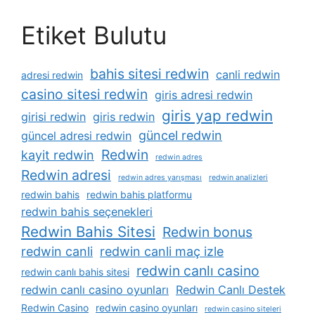
Etiket Bulutu
bahis sitesi redwin
canli redwin
adresi redwin
casino sitesi redwin
giris adresi redwin
giris yap redwin
girisi redwin
giris redwin
güncel redwin
güncel adresi redwin
Redwin
kayit redwin
redwin adres
Redwin adresi
redwin adres yarışması
redwin analizleri
redwin bahis
redwin bahis platformu
redwin bahis seçenekleri
Redwin Bahis Sitesi
Redwin bonus
redwin canli
redwin canli maç izle
redwin canlı casino
redwin canlı bahis sitesi
redwin canlı casino oyunları
Redwin Canlı Destek
Redwin Casino
redwin casino oyunları
redwin casino siteleri