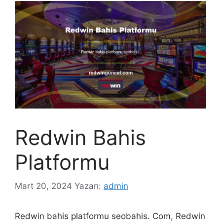
Redwin Bahis
Platformu
Mart 20, 2024
Yazarı:
admin
Redwin bahis platformu seobahis. Com, Redwin