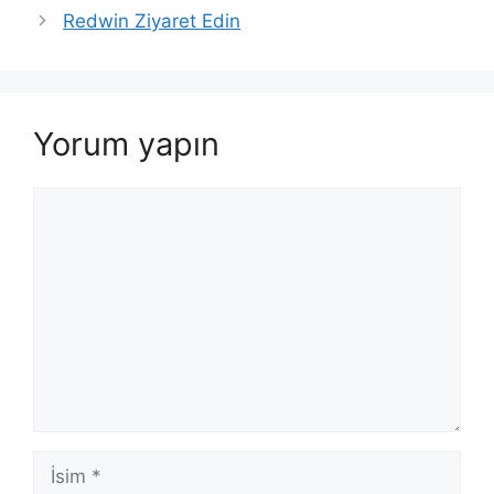
dolaşımı
Redwin Ziyaret Edin
Yorum yapın
Yorum
İsim