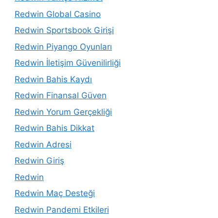
Redwin Global Casino
Redwin Sportsbook Girişi
Redwin Piyango Oyunları
Redwin İletişim Güvenilirliği
Redwin Bahis Kaydı
Redwin Finansal Güven
Redwin Yorum Gerçekliği
Redwin Bahis Dikkat
Redwin Adresi
Redwin Giriş
Redwin
Redwin Maç Desteği
Redwin Pandemi Etkileri