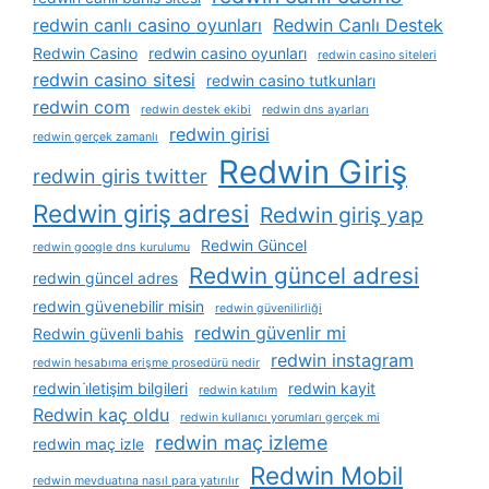
redwin canlı casino oyunları
Redwin Canlı Destek
Redwin Casino
redwin casino oyunları
redwin casino siteleri
redwin casino sitesi
redwin casino tutkunları
redwin com
redwin destek ekibi
redwin dns ayarları
redwin girisi
redwin gerçek zamanlı
Redwin Giriş
redwin giris twitter
Redwin giriş adresi
Redwin giriş yap
Redwin Güncel
redwin google dns kurulumu
Redwin güncel adresi
redwin güncel adres
redwin güvenebilir misin
redwin güvenilirliği
redwin güvenlir mi
Redwin güvenli bahis
redwin instagram
redwin hesabıma erişme prosedürü nedir
redwin i̇letişim bilgileri
redwin kayit
redwin katılım
Redwin kaç oldu
redwin kullanıcı yorumları gerçek mi
redwin maç izleme
redwin maç izle
Redwin Mobil
redwin mevduatına nasıl para yatırılır