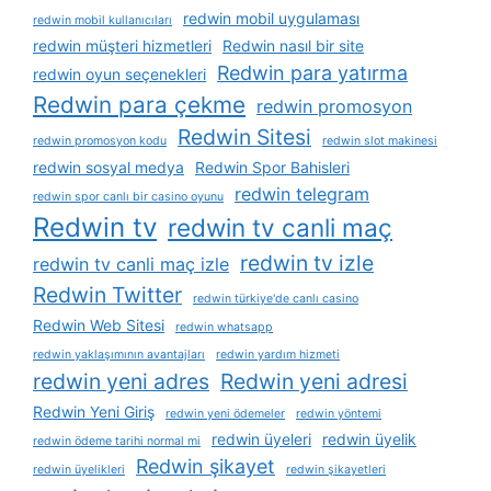
redwin mobil uygulaması
redwin mobil kullanıcıları
redwin müşteri hizmetleri
Redwin nasıl bir site
Redwin para yatırma
redwin oyun seçenekleri
Redwin para çekme
redwin promosyon
Redwin Sitesi
redwin promosyon kodu
redwin slot makinesi
redwin sosyal medya
Redwin Spor Bahisleri
redwin telegram
redwin spor canlı bir casino oyunu
Redwin tv
redwin tv canli maç
redwin tv izle
redwin tv canli maç izle
Redwin Twitter
redwin türkiye'de canlı casino
Redwin Web Sitesi
redwin whatsapp
redwin yaklaşımının avantajları
redwin yardım hizmeti
redwin yeni adres
Redwin yeni adresi
Redwin Yeni Giriş
redwin yeni ödemeler
redwin yöntemi
redwin üyeleri
redwin üyelik
redwin ödeme tarihi normal mi
Redwin şikayet
redwin üyelikleri
redwin şikayetleri