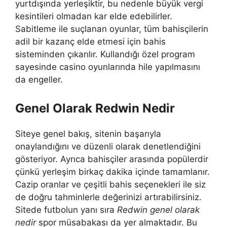
yurtdışında yerleşiktir, bu nedenle büyük vergi
kesintileri olmadan kar elde edebilirler.
Sabitleme ile suçlanan oyunlar, tüm bahisçilerin
adil bir kazanç elde etmesi için bahis
sisteminden çıkarılır. Kullandığı özel program
sayesinde casino oyunlarında hile yapılmasını
da engeller.
Genel Olarak Redwin Nedir
Siteye genel bakış, sitenin başarıyla
onaylandığını ve düzenli olarak denetlendiğini
gösteriyor. Ayrıca bahisçiler arasında popülerdir
çünkü yerleşim birkaç dakika içinde tamamlanır.
Cazip oranlar ve çeşitli bahis seçenekleri ile siz
de doğru tahminlerle değerinizi artırabilirsiniz.
Sitede futbolun yanı sıra
Redwin genel olarak
nedir
spor müsabakası da yer almaktadır. Bu