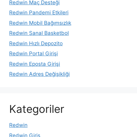
Redwin Maç Desteği
Redwin Pandemi Etkileri
Redwin Mobil Bağımsızlık
Redwin Sanal Basketbol
Redwin Hızlı Depozito
Redwin Portal Girişi
Redwin Eposta Girişi
Redwin Adres Değişikliği
Kategoriler
Redwin
Redwin Giriş