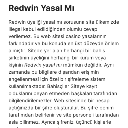
Redwin Yasal Mı
Redwin üyeliği yasal mı sorusuna site ülkemizde
illegal kabul edildiğinden olumlu cevap
verilemez. Bu web sitesi casino yasalarının
farkındadır ve bu konuda en üst düzeyde önlem
almıştır. Sitede yer alan herhangi bir bahis
şirketinin üyeliğini herhangi bir kurum veya
kişinin
Redwin yasal mı
mümkün değildir. Aynı
zamanda bu bilgilere dışarıdan erişimin
engellenmesi için özel bir şifreleme sistemi
kullanılmaktadır. Bahisçiler Siteye kayıt
olduklarını beyan etmeden başkaları tarafından
bilgilendirilemezler. Web sitesinde bir hesap
açtığınızda bir şifre oluşturulur. Bu şifre benim
tarafımdan belirlenir ve site personeli tarafından
asla bilinmez. Ayrıca şifrenizi üçüncü kişilerle