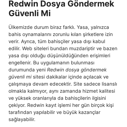
Redwin Dosya Göndermek
Güvenli Mi
Ülkemizde durum biraz farklı. Yasa, yalnızca
bahis oynamalarını zorunlu kılan şirketlere izin
verir. Ayrıca, tüm bahisçiler yasa dışı kabul
edilir. Web siteleri bundan muzdariptir ve bazen
yasa dışı olduğu düşünüldüğünden erişimleri
engellenir. Bu uygulamanın bulunması
durumunda yeni
Redwin dosya göndermek
güvenli mi
sitesi dakikalar içinde açılacak ve
çalışmaya devam edecektir. Site sadece lisanslı
olmakla kalmıyor, aynı zamanda hizmet kalitesi
ve yüksek oranlarıyla da bahisçilerin ilgisini
çekiyor. Redwin kayıt işlemi her gün birçok kişi
tarafından yapılabilir ve büyük kazançlar
sağlayabilir.