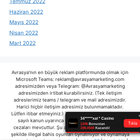
Temmuz 2022
Haziran 2022
Mayıs 2022
Nisan 2022
Mart 2022
Avrasya'nın en büyük reklam platformunda olmak için
Microsoft Teams:
reklam@avrasyamarketing.com
adresimizden veya Telegram: @Avrasyamarketing
adresimizden irtibat kurabilirsiniz. (Tek iletişim
adreslerimiz teams / telegram ve mail adresimizdir.
Harici hiçbir iletişim adresimiz bulunmamaktadır.
Lütfen itibar etmeyiniz.) Türkiye yasalarına göre 7258
sayılı kanun uyarınca yasa dışı bahis oynamanın
cezaları mevcuttur. Şu an bulunduğunuz site hiç bir
şekilde illegal bahis oyunları oynatmıyor ve oynamaya