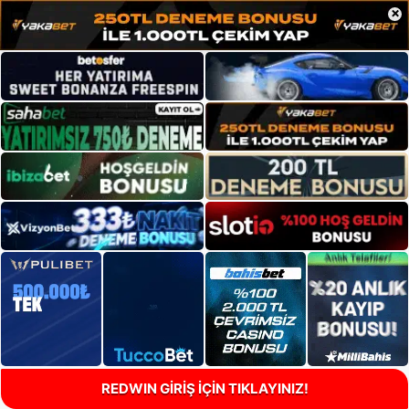
×
REDWIN GİRİŞ İÇİN TIKLAYINIZ!