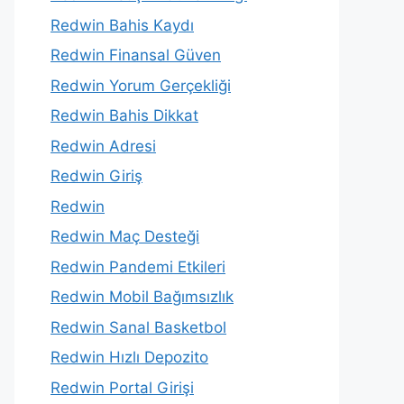
Redwin Bahis Kaydı
Redwin Finansal Güven
Redwin Yorum Gerçekliği
Redwin Bahis Dikkat
Redwin Adresi
Redwin Giriş
Redwin
Redwin Maç Desteği
Redwin Pandemi Etkileri
Redwin Mobil Bağımsızlık
Redwin Sanal Basketbol
Redwin Hızlı Depozito
Redwin Portal Girişi