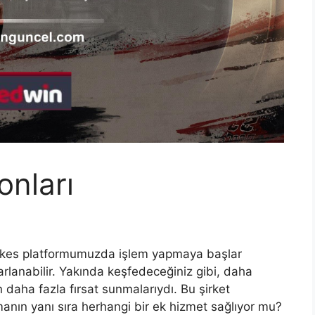
nları
rkes platformumuzda işlem yapmaya başlar
anabilir. Yakında keşfedeceğiniz gibi, daha
n daha fazla fırsat sunmalarıydı. Bu şirket
manın yanı sıra herhangi bir ek hizmet sağlıyor mu?