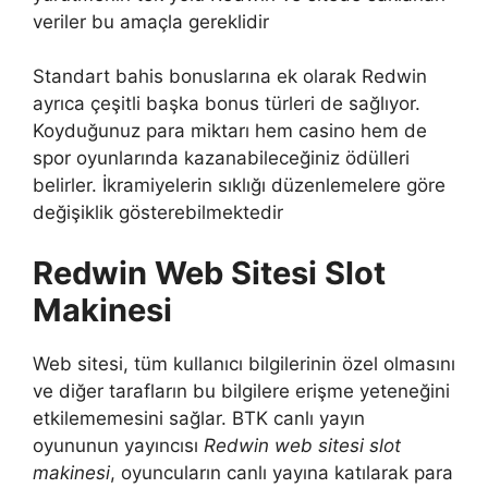
veriler bu amaçla gereklidir
Standart bahis bonuslarına ek olarak Redwin
ayrıca çeşitli başka bonus türleri de sağlıyor.
Koyduğunuz para miktarı hem casino hem de
spor oyunlarında kazanabileceğiniz ödülleri
belirler. İkramiyelerin sıklığı düzenlemelere göre
değişiklik gösterebilmektedir
Redwin Web Sitesi Slot
Makinesi
Web sitesi, tüm kullanıcı bilgilerinin özel olmasını
ve diğer tarafların bu bilgilere erişme yeteneğini
etkilememesini sağlar. BTK canlı yayın
oyununun yayıncısı
Redwin web sitesi slot
makinesi
, oyuncuların canlı yayına katılarak para