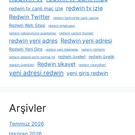
redwin tv izle
redwin tv canli maç izle
Redwin Twitter
redwin türkiye'de canlı casino
Redwin Web Sitesi
redwin whatsapp
redwin yaklaşımının avantajları
redwin yardım hizmeti
redwin yeni adres
Redwin yeni adresi
Redwin Yeni Giriş
redwin yeni ödemeler
redwin yöntemi
redwin üyeleri
redwin üyelik
redwin ödeme tarihi normal mi
Redwin şikayet
redwin üyelikleri
redwin şikayetleri
yeni adresi redwin
yeni giris redwin
Arşivler
Temmuz 2026
Haziran 2026