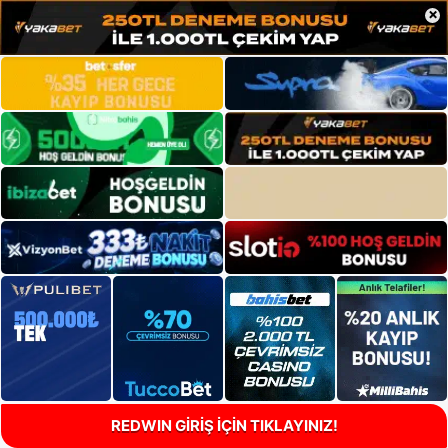
×
REDWIN GİRİŞ İÇİN TIKLAYINIZ!