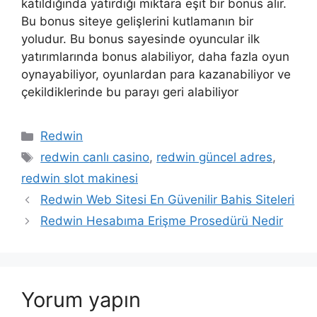
katıldığında yatırdığı miktara eşit bir bonus alır.
Bu bonus siteye gelişlerini kutlamanın bir
yoludur. Bu bonus sayesinde oyuncular ilk
yatırımlarında bonus alabiliyor, daha fazla oyun
oynayabiliyor, oyunlardan para kazanabiliyor ve
çekildiklerinde bu parayı geri alabiliyor
Kategoriler
Redwin
Etiketler
redwin canlı casino
,
redwin güncel adres
,
redwin slot makinesi
Yazı
Redwin Web Sitesi En Güvenilir Bahis Siteleri
dolaşımı
Redwin Hesabıma Erişme Prosedürü Nedir
Yorum yapın