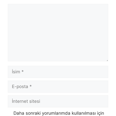
Yorum
İsim
E-
posta
İnternet
sitesi
Daha sonraki yorumlarımda kullanılması için