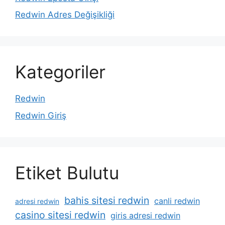
Redwin Adres Değişikliği
Kategoriler
Redwin
Redwin Giriş
Etiket Bulutu
bahis sitesi redwin
canli redwin
adresi redwin
casino sitesi redwin
giris adresi redwin