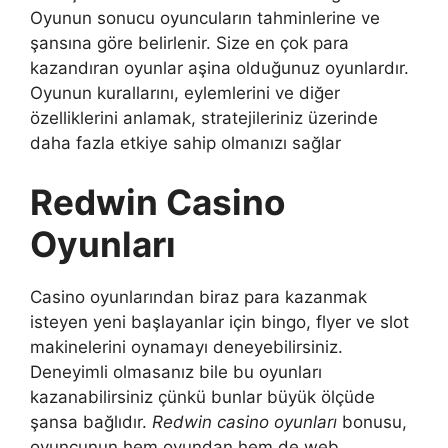
Oyunun sonucu oyuncuların tahminlerine ve
şansına göre belirlenir. Size en çok para
kazandıran oyunlar aşina olduğunuz oyunlardır.
Oyunun kurallarını, eylemlerini ve diğer
özelliklerini anlamak, stratejileriniz üzerinde
daha fazla etkiye sahip olmanızı sağlar
Redwin Casino
Oyunları
Casino oyunlarından biraz para kazanmak
isteyen yeni başlayanlar için bingo, flyer ve slot
makinelerini oynamayı deneyebilirsiniz.
Deneyimli olmasanız bile bu oyunları
kazanabilirsiniz çünkü bunlar büyük ölçüde
şansa bağlıdır.
Redwin casino oyunları
bonusu,
oyuncunun hem oyundan hem de web