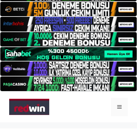
İçeriğe
atla
Menü