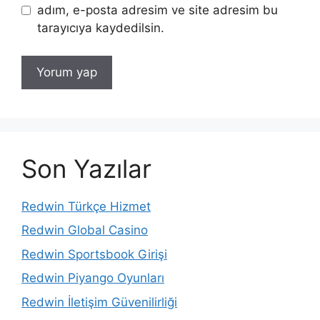
adım, e-posta adresim ve site adresim bu
tarayıcıya kaydedilsin.
Son Yazılar
Redwin Türkçe Hizmet
Redwin Global Casino
Redwin Sportsbook Girişi
Redwin Piyango Oyunları
Redwin İletişim Güvenilirliği