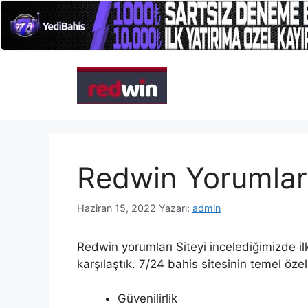
İçeriğe
atla
Redwin Yorumlar
Haziran 15, 2022
Yazarı:
admin
Redwin yorumları Siteyi incelediğimizde ilk
karşılaştık. 7/24 bahis sitesinin temel özell
Güvenilirlik