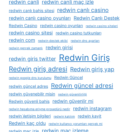
redwin canli
redwin canli maç izle
redwin canlı casino
redwin canlı bahis sitesi
redwin canlı casino oyunları
Redwin Canlı Destek
Redwin Casino
redwin casino oyunları
redwin casino siteleri
redwin casino sitesi
redwin casino tutkunları
redwin com
redwin destek ekibi
redwin dns ayarları
redwin girisi
redwin gerçek zamanlı
Redwin Giriş
redwin giris twitter
Redwin giriş adresi
Redwin giriş yap
Redwin Güncel
redwin google dns kurulumu
Redwin güncel adresi
redwin güncel adres
redwin güvenebilir misin
redwin güvenilirliği
redwin güvenlir mi
Redwin güvenli bahis
redwin instagram
redwin hesabıma erişme prosedürü nedir
redwin i̇letişim bilgileri
redwin kayit
redwin katılım
Redwin kaç oldu
redwin kullanıcı yorumları gerçek mi
redwin maç izleme
redwin maç izle