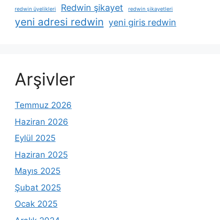
Redwin şikayet
redwin üyelikleri
redwin şikayetleri
yeni adresi redwin
yeni giris redwin
Arşivler
Temmuz 2026
Haziran 2026
Eylül 2025
Haziran 2025
Mayıs 2025
Şubat 2025
Ocak 2025