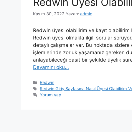
Redwin Üyesi Olabilir
Kasım 30, 2022
Yazarı:
admin
Redwin üyesi olabilirim ve kayıt olabilir
Redwin üyesi olmakla ilgili sorular soruyor
detaylı çalışmalar var. Bu noktada sizler
işlemlerinde zorluk yaşamanız gereken 
anlayabileceği basit bir şekilde üyelik sü
Devamını oku…
Kategoriler
Redwin
Etiketler
Redwin Giriş Sayfasına Nasıl Üyesi Olabilirim Ve
Yorum yap