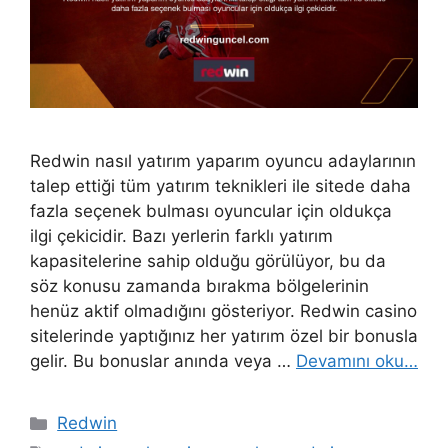
Redwin nasıl yatırım yaparım oyuncu adaylarının
talep ettiği tüm yatırım teknikleri ile sitede daha
fazla seçenek bulması oyuncular için oldukça
ilgi çekicidir. Bazı yerlerin farklı yatırım
kapasitelerine sahip olduğu görülüyor, bu da
söz konusu zamanda bırakma bölgelerinin
henüz aktif olmadığını gösteriyor. Redwin casino
sitelerinde yaptığınız her yatırım özel bir bonusla
gelir. Bu bonuslar anında veya …
Devamını oku…
Kategoriler
Redwin