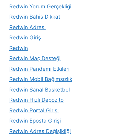
Redwin Yorum Gerçekliği
Redwin Bahis Dikkat
Redwin Adresi
Redwin Giriş
Redwin
Redwin Maç Desteği
Redwin Pandemi Etkileri
Redwin Mobil Bağımsızlık
Redwin Sanal Basketbol
Redwin Hızlı Depozito
Redwin Portal Girişi
Redwin Eposta Girişi
Redwin Adres Değişikliği