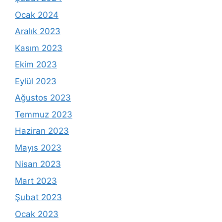
Ocak 2024
Aralık 2023
Kasım 2023
Ekim 2023
Eylül 2023
Ağustos 2023
Temmuz 2023
Haziran 2023
Mayıs 2023
Nisan 2023
Mart 2023
Şubat 2023
Ocak 2023