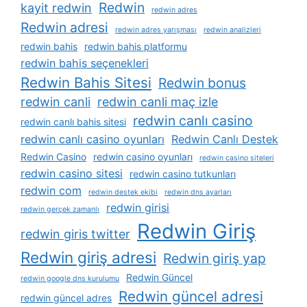
Redwin
kayit redwin
redwin adres
Redwin adresi
redwin adres yarışması
redwin analizleri
redwin bahis
redwin bahis platformu
redwin bahis seçenekleri
Redwin Bahis Sitesi
Redwin bonus
redwin canli
redwin canli maç izle
redwin canlı casino
redwin canlı bahis sitesi
redwin canlı casino oyunları
Redwin Canlı Destek
Redwin Casino
redwin casino oyunları
redwin casino siteleri
redwin casino sitesi
redwin casino tutkunları
redwin com
redwin destek ekibi
redwin dns ayarları
redwin girisi
redwin gerçek zamanlı
Redwin Giriş
redwin giris twitter
Redwin giriş adresi
Redwin giriş yap
Redwin Güncel
redwin google dns kurulumu
Redwin güncel adresi
redwin güncel adres