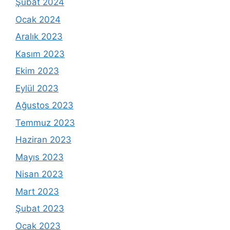
Şubat 2024
Ocak 2024
Aralık 2023
Kasım 2023
Ekim 2023
Eylül 2023
Ağustos 2023
Temmuz 2023
Haziran 2023
Mayıs 2023
Nisan 2023
Mart 2023
Şubat 2023
Ocak 2023