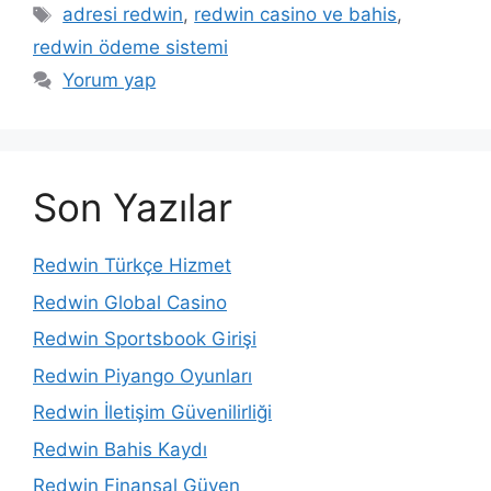
Etiketler
adresi redwin
,
redwin casino ve bahis
,
redwin ödeme sistemi
Yorum yap
Son Yazılar
Redwin Türkçe Hizmet
Redwin Global Casino
Redwin Sportsbook Girişi
Redwin Piyango Oyunları
Redwin İletişim Güvenilirliği
Redwin Bahis Kaydı
Redwin Finansal Güven