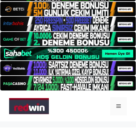
İçeriğe
atla
Menü