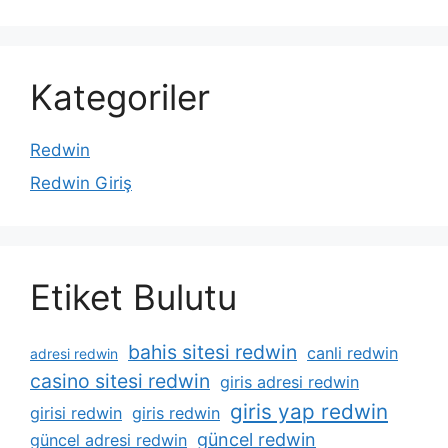
Kategoriler
Redwin
Redwin Giriş
Etiket Bulutu
bahis sitesi redwin
canli redwin
adresi redwin
casino sitesi redwin
giris adresi redwin
giris yap redwin
girisi redwin
giris redwin
güncel redwin
güncel adresi redwin