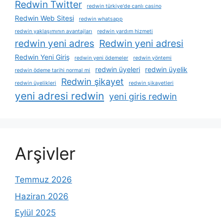
Redwin Twitter
redwin türkiye'de canlı casino
Redwin Web Sitesi
redwin whatsapp
redwin yaklaşımının avantajları
redwin yardım hizmeti
redwin yeni adres
Redwin yeni adresi
Redwin Yeni Giriş
redwin yeni ödemeler
redwin yöntemi
redwin üyeleri
redwin üyelik
redwin ödeme tarihi normal mi
Redwin şikayet
redwin üyelikleri
redwin şikayetleri
yeni adresi redwin
yeni giris redwin
Arşivler
Temmuz 2026
Haziran 2026
Eylül 2025