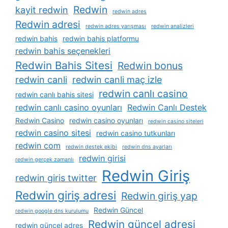
Redwin
kayit redwin
redwin adres
Redwin adresi
redwin adres yarışması
redwin analizleri
redwin bahis
redwin bahis platformu
redwin bahis seçenekleri
Redwin Bahis Sitesi
Redwin bonus
redwin canli
redwin canli maç izle
redwin canlı casino
redwin canlı bahis sitesi
redwin canlı casino oyunları
Redwin Canlı Destek
Redwin Casino
redwin casino oyunları
redwin casino siteleri
redwin casino sitesi
redwin casino tutkunları
redwin com
redwin destek ekibi
redwin dns ayarları
redwin girisi
redwin gerçek zamanlı
Redwin Giriş
redwin giris twitter
Redwin giriş adresi
Redwin giriş yap
Redwin Güncel
redwin google dns kurulumu
Redwin güncel adresi
redwin güncel adres