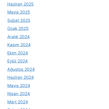
Haziran 2025
Mayıs 2025
Şubat 2025
Ocak 2025
Aralık 2024
Kasım 2024
Ekim 2024
Eylül 2024
Ağustos 2024
Haziran 2024
Mayıs 2024
Nisan 2024
Mart 2024