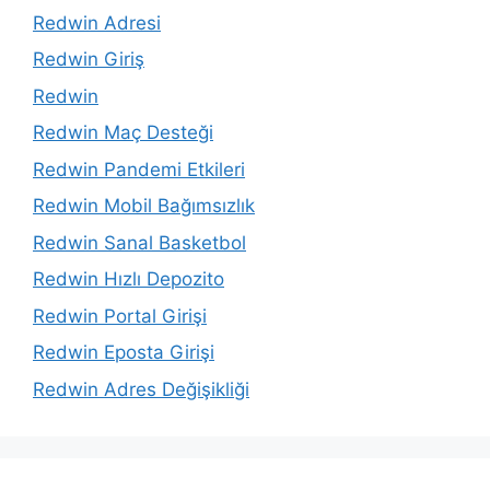
Redwin Adresi
Redwin Giriş
Redwin
Redwin Maç Desteği
Redwin Pandemi Etkileri
Redwin Mobil Bağımsızlık
Redwin Sanal Basketbol
Redwin Hızlı Depozito
Redwin Portal Girişi
Redwin Eposta Girişi
Redwin Adres Değişikliği