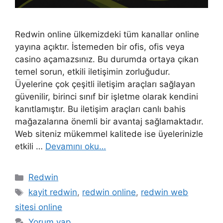
Redwin online ülkemizdeki tüm kanallar online
yayına açıktır. İstemeden bir ofis, ofis veya
casino açamazsınız. Bu durumda ortaya çıkan
temel sorun, etkili iletişimin zorluğudur.
Üyelerine çok çeşitli iletişim araçları sağlayan
güvenilir, birinci sınıf bir işletme olarak kendini
kanıtlamıştır. Bu iletişim araçları canlı bahis
mağazalarına önemli bir avantaj sağlamaktadır.
Web siteniz mükemmel kalitede ise üyelerinizle
etkili …
Devamını oku…
Kategoriler
Redwin
Etiketler
kayit redwin
,
redwin online
,
redwin web
sitesi online
Yorum yap