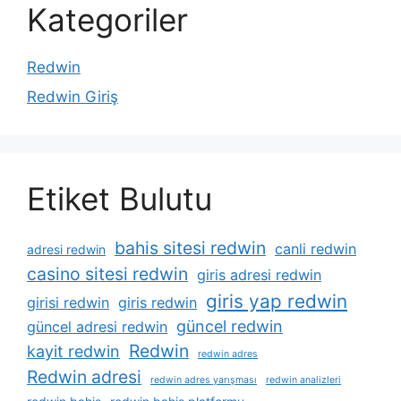
Kategoriler
Redwin
Redwin Giriş
Etiket Bulutu
bahis sitesi redwin
canli redwin
adresi redwin
casino sitesi redwin
giris adresi redwin
giris yap redwin
girisi redwin
giris redwin
güncel redwin
güncel adresi redwin
Redwin
kayit redwin
redwin adres
Redwin adresi
redwin adres yarışması
redwin analizleri