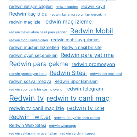
redwin i̇letişim bilgileri
redwin kayit
redwin katılım
Redwin kaç oldu
redwin kullanıcı yorumları gerçek mi
redwin maç izleme
redwin maç izle
Redwin Mobil
redwin mevduatına nasıl para yatırılır
redwin mobil uygulaması
redwin mobil kullanıcıları
redwin müşteri hizmetleri
Redwin nasıl bir site
Redwin para yatırma
redwin oyun seçenekleri
Redwin para çekme
redwin promosyon
Redwin Sitesi
redwin promosyon kodu
redwin slot makinesi
redwin sosyal medya
Redwin Spor Bahisleri
redwin telegram
redwin spor canlı bir casino oyunu
Redwin tv
redwin tv canli maç
redwin tv izle
redwin tv canli maç izle
Redwin Twitter
redwin türkiye'de canlı casino
Redwin Web Sitesi
redwin whatsapp
redwin yaklaşımının avantajları
redwin yardım hizmeti