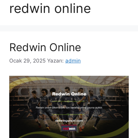
redwin online
Redwin Online
Ocak 29, 2025
Yazarı:
admin