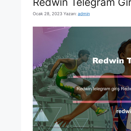
Redwin Telegram Gir
Ocak 28, 2023
Yazarı:
admin