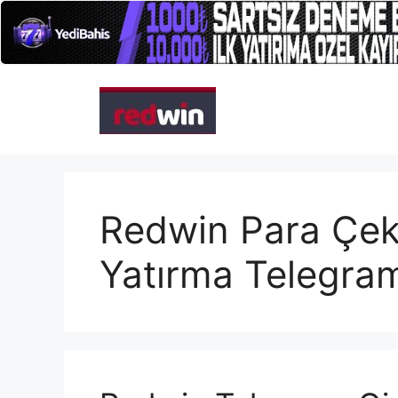
İçeriğe
atla
Redwin Para Çe
Yatırma Telegram