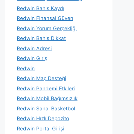
Redwin Bahis Kaydı
Redwin Finansal Güven
Redwin Yorum Gerçekliği
Redwin Bahis Dikkat
Redwin Adresi
Redwin Giriş
Redwin
Redwin Maç Desteği
Redwin Pandemi Etkileri
Redwin Mobil Bağımsızlık
Redwin Sanal Basketbol
Redwin Hızlı Depozito
Redwin Portal Girişi