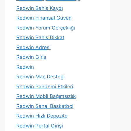
Redwin Bahis Kaydı
Redwin Finansal Güven
Redwin Yorum Gerçekliği
Redwin Bahis Dikkat
Redwin Adresi
Redwin Giriş
Redwin
Redwin Maç Desteği
Redwin Pandemi Etkileri
Redwin Mobil Bağımsızlık
Redwin Sanal Basketbol
Redwin Hızlı Depozito
Redwin Portal Girişi