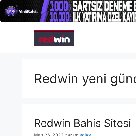
İçeriğe
atla
Redwin yeni günc
Redwin Bahis Sitesi
Mart 26, 2022
Yazarı:
editor